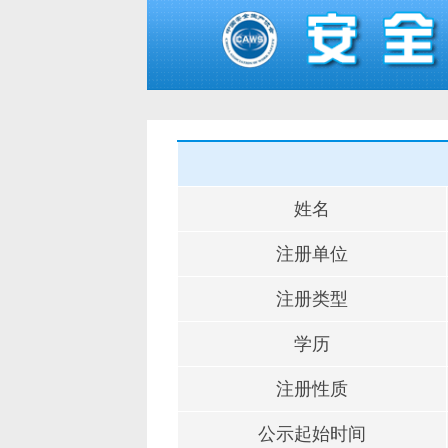
姓名
注册单位
注册类型
学历
注册性质
公示起始时间