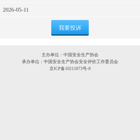
2026-05-11
主办单位：中国安全生产协会
承办单位：中国安全生产协会安全评价工作委员会
京ICP备10211073号-8