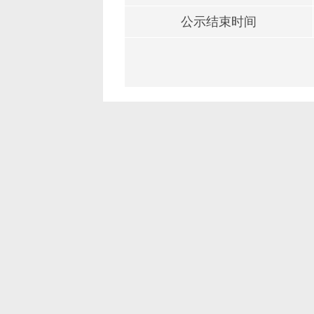
公示结束时间