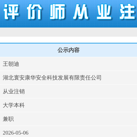
公示内容
王朝迪
湖北寰安康华安全科技发展有限责任公司
从业注销
大学本科
兼职
2026-05-06