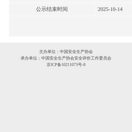
公示结束时间
2025-10-14
主办单位：中国安全生产协会
承办单位：中国安全生产协会安全评价工作委员会
京ICP备10211073号-8