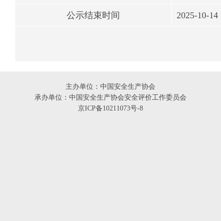
公示结束时间
2025-10-14
主办单位：中国安全生产协会
承办单位：中国安全生产协会安全评价工作委员会
京ICP备10211073号-8