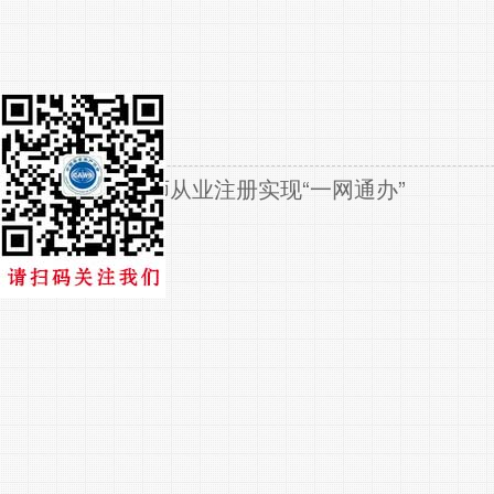
安全评价师从业注册实现“一网通办”