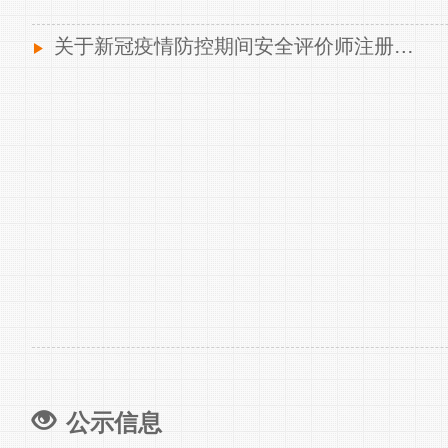
关于新冠疫情防控期间安全评价师注册…
公示信息