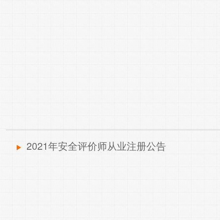
2021年安全评价师从业注册公告